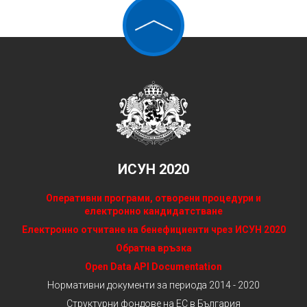
ИСУН 2020
Оперативни програми, отворени процедури и
електронно кандидатстване
Електронно отчитане на бенефициенти чрез ИСУН 2020
Обратна връзка
Open Data API Documentation
Нормативни документи за периода 2014 - 2020
Структурни фондове на ЕС в България