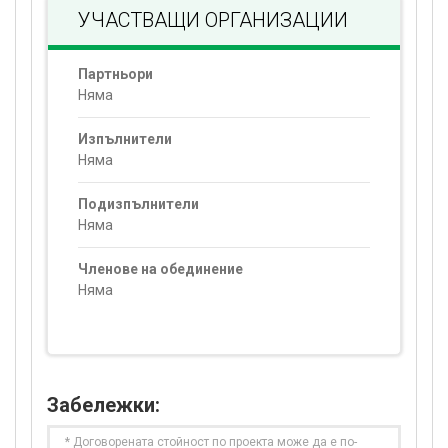
УЧАСТВАЩИ ОРГАНИЗАЦИИ
Партньори
Няма
Изпълнители
Няма
Подизпълнители
Няма
Членове на обединение
Няма
Забележки:
* Договорената стойност по проекта може да е по-