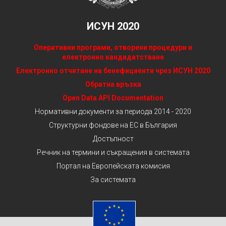
ИСУН 2020
Оперативни програми, отворени процедури и
електронно кандидатстване
Електронно отчитане на бенефициенти чрез ИСУН 2020
Обратна връзка
Open Data API Documentation
Нормативни документи за периода 2014 - 2020
Структурни фондове на ЕС в България
Достъпност
Речник на термини и съкращения в системата
Портал на Европейската комисия
За системата