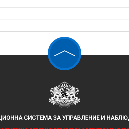
ИОННА СИСТЕМА ЗА УПРАВЛЕНИЕ И НАБЛЮД