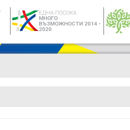
А
ЕДНА ПОСОКА
МНОГО
ВЪЗМОЖНОСТИ 2014 -
2020