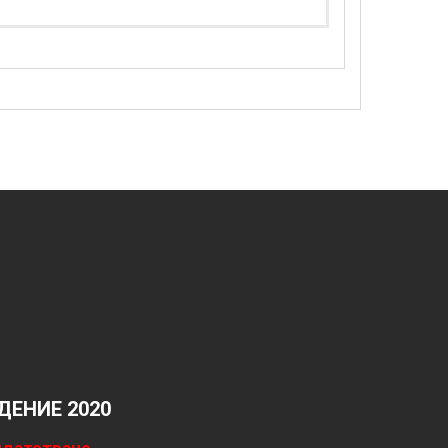
ЕНИЕ 2020