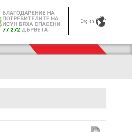
БЛАГОДАРЕНИЕ НА
ПОТРЕБИТЕЛИТЕ НА
English
ИСУН БЯХА СПАСЕНИ
77 272
ДЪРВЕТА