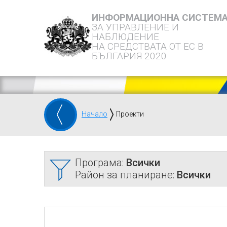
ИНФОРМАЦИОННА СИСТЕМ
ЗА УПРАВЛЕНИЕ И
НАБЛЮДЕНИЕ
НА СРЕДСТВАТА ОТ ЕС В
БЪЛГАРИЯ 2020
Начало
Проекти
Програма:
Всички
Район за планиране:
Всички