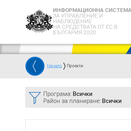
ИНФОРМАЦИОННА СИСТЕМ
ЗА УПРАВЛЕНИЕ И
НАБЛЮДЕНИЕ
НА СРЕДСТВАТА ОТ ЕС В
БЪЛГАРИЯ 2020
Начало
Проекти
Програма:
Всички
Район за планиране:
Всички