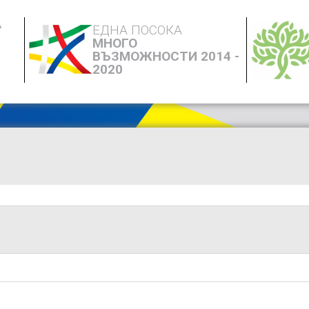
А
ЕДНА ПОСОКА
МНОГО
ВЪЗМОЖНОСТИ 2014 -
2020