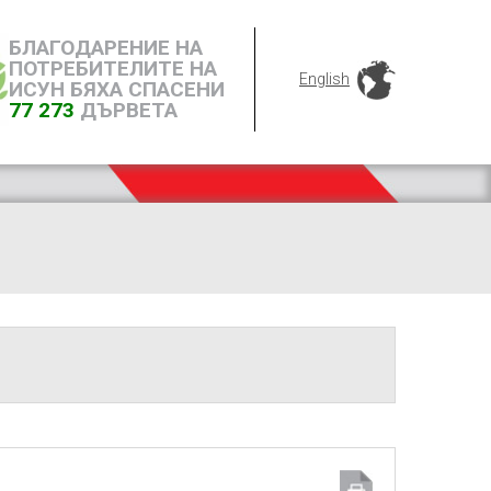
БЛАГОДАРЕНИЕ НА
ПОТРЕБИТЕЛИТЕ НА
English
ИСУН БЯХА СПАСЕНИ
77 273
ДЪРВЕТА