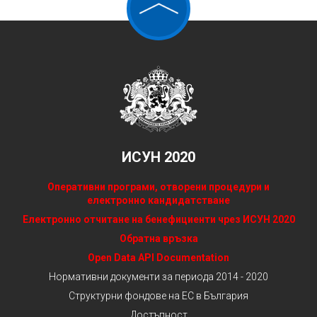
ИСУН 2020
Оперативни програми, отворени процедури и
електронно кандидатстване
Електронно отчитане на бенефициенти чрез ИСУН 2020
Обратна връзка
Open Data API Documentation
Нормативни документи за периода 2014 - 2020
Структурни фондове на ЕС в България
Достъпност