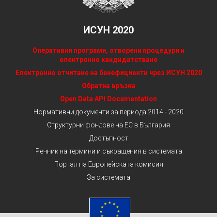
ИСУН 2020
Оперативни програми, отворени процедури и
електронно кандидатстване
Електронно отчитане на бенефициенти чрез ИСУН 2020
Обратна връзка
Open Data API Documentation
Нормативни документи за периода 2014 - 2020
Структурни фондове на ЕС в България
Достъпност
Речник на термини и съкращения в системата
Портал на Европейската комисия
За системата