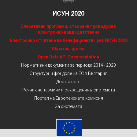
ИСУН 2020
Оперативни програми, отворени процедури и
електронно кандидатстване
Електронно отчитане на бенефициенти чрез ИСУН 2020
Обратна връзка
Open Data API Documentation
Нормативни документи за периода 2014 - 2020
Структурни фондове на ЕС в България
Достъпност
Речник на термини и съкращения в системата
Портал на Европейската комисия
За системата