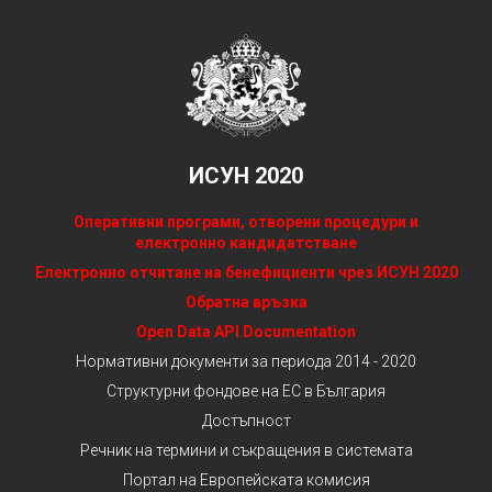
ИСУН 2020
Оперативни програми, отворени процедури и
електронно кандидатстване
Електронно отчитане на бенефициенти чрез ИСУН 2020
Обратна връзка
Open Data API Documentation
Нормативни документи за периода 2014 - 2020
Структурни фондове на ЕС в България
Достъпност
Речник на термини и съкращения в системата
Портал на Европейската комисия