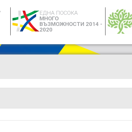
А
ЕДНА ПОСОКА
МНОГО
ВЪЗМОЖНОСТИ 2014 -
2020