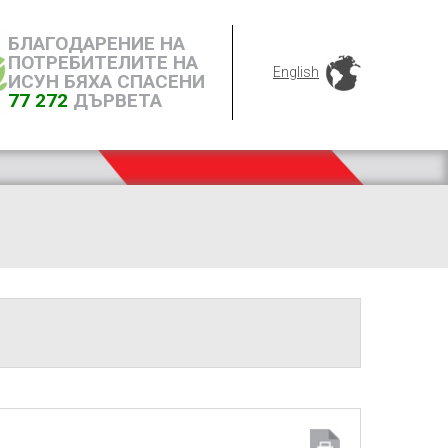
БЛАГОДАРЕНИЕ НА
ПОТРЕБИТЕЛИТЕ НА
English
ИСУН БЯХА СПАСЕНИ
77 272
ДЪРВЕТА