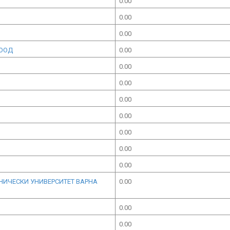
0.00
0.00
0.00
ЕООД
0.00
0.00
0.00
0.00
0.00
0.00
0.00
0.00
ХНИЧЕСКИ УНИВЕРСИТЕТ ВАРНА
0.00
0.00
0.00