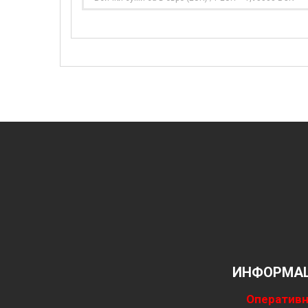
ИНФОРМАЦ
Оперативн