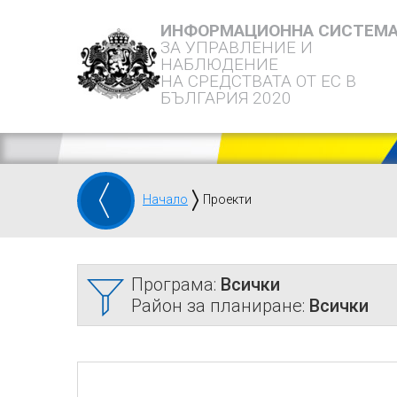
ИНФОРМАЦИОННА СИСТЕМ
ЗА УПРАВЛЕНИЕ И
НАБЛЮДЕНИЕ
НА СРЕДСТВАТА ОТ ЕС В
БЪЛГАРИЯ 2020
Начало
Проекти
Програма:
Всички
Район за планиране:
Всички