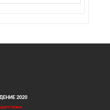
ЕНИЕ 2020
идатстване