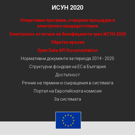
ИСУН 2020
Оперативни програми, отворени процедури и
електронно кандидатстване
Електронно отчитане на бенефициенти чрез ИСУН 2020
Обратна връзка
Open Data API Documentation
Нормативни документи за периода 2014 - 2020
Структурни фондове на ЕС в България
Достъпност
Речник на термини и съкращения в системата
Портал на Европейската комисия
За системата