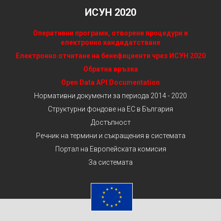
ИСУН 2020
Оперативни програми, отворени процедури и
електронно кандидатстване
Електронно отчитане на бенефициенти чрез ИСУН 2020
Обратна връзка
Open Data API Documentation
Нормативни документи за периода 2014 - 2020
Структурни фондове на ЕС в България
Достъпност
Речник на термини и съкращения в системата
Портал на Европейската комисия
За системата