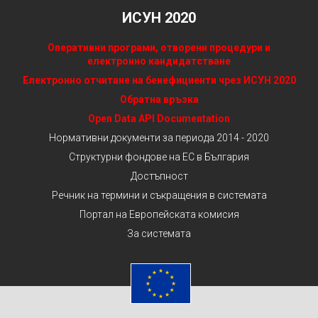
ИСУН 2020
Оперативни програми, отворени процедури и
електронно кандидатстване
Електронно отчитане на бенефициенти чрез ИСУН 2020
Обратна връзка
Open Data API Documentation
Нормативни документи за периода 2014 - 2020
Структурни фондове на ЕС в България
Достъпност
Речник на термини и съкращения в системата
Портал на Европейската комисия
За системата