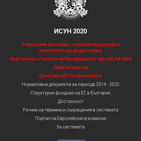
ИСУН 2020
Оперативни програми, отворени процедури и
електронно кандидатстване
Електронно отчитане на бенефициенти чрез ИСУН 2020
Обратна връзка
Open Data API Documentation
Нормативни документи за периода 2014 - 2020
Структурни фондове на ЕС в България
Достъпност
Речник на термини и съкращения в системата
Портал на Европейската комисия
За системата