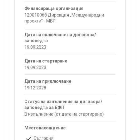
Финансираща организация
129010068 Дирекция „Международни
проекти” - МВР
Дата на сключване на договора/
заповедта
19.09.2023
Дата на стартиране
19.09.2023
Дата на приключване
19.12.2028
Статус на изпълнение на договора/
заповедта за БФП
В изпълнение (от дата на стартиране)
Местонахождение
България