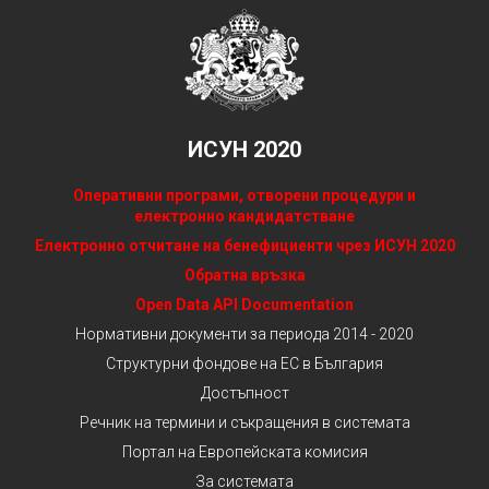
ИСУН 2020
Оперативни програми, отворени процедури и
електронно кандидатстване
Електронно отчитане на бенефициенти чрез ИСУН 2020
Обратна връзка
Open Data API Documentation
Нормативни документи за периода 2014 - 2020
Структурни фондове на ЕС в България
Достъпност
Речник на термини и съкращения в системата
Портал на Европейската комисия
За системата