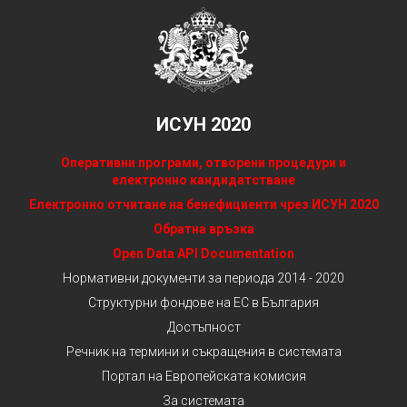
ИСУН 2020
Оперативни програми, отворени процедури и
електронно кандидатстване
Електронно отчитане на бенефициенти чрез ИСУН 2020
Обратна връзка
Open Data API Documentation
Нормативни документи за периода 2014 - 2020
Структурни фондове на ЕС в България
Достъпност
Речник на термини и съкращения в системата
Портал на Европейската комисия
За системата