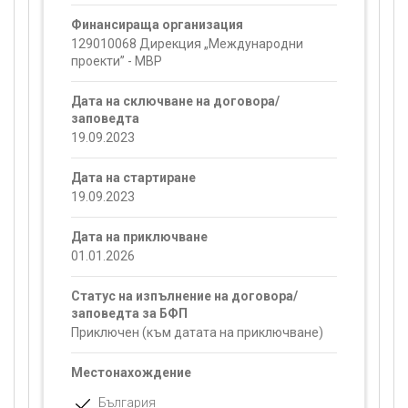
Финансираща организация
129010068 Дирекция „Международни
проекти” - МВР
Дата на сключване на договора/
заповедта
19.09.2023
Дата на стартиране
19.09.2023
Дата на приключване
01.01.2026
Статус на изпълнение на договора/
заповедта за БФП
Приключен (към датата на приключване)
Местонахождение
България