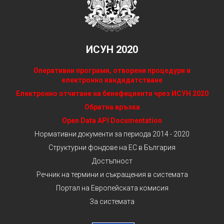
ИСУН 2020
Оперативни програми, отворени процедури и
електронно кандидатстване
Електронно отчитане на бенефициенти чрез ИСУН 2020
Обратна връзка
Open Data API Documentation
Нормативни документи за периода 2014 - 2020
Структурни фондове на ЕС в България
Достъпност
Речник на термини и съкращения в системата
Портал на Европейската комисия
За системата