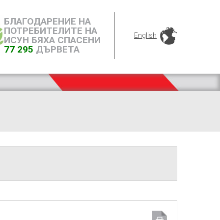
БЛАГОДАРЕНИЕ НА
ПОТРЕБИТЕЛИТЕ НА
English
ИСУН БЯХА СПАСЕНИ
77 295
ДЪРВЕТА