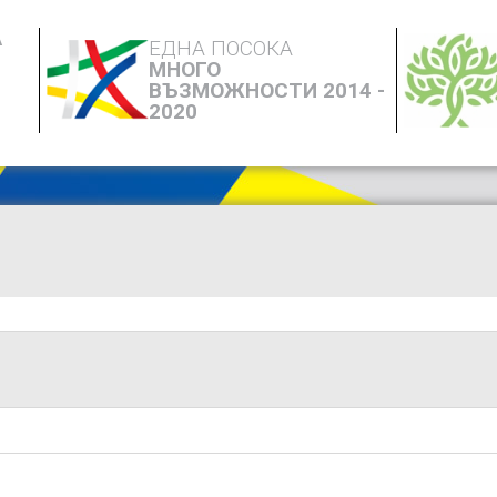
А
ЕДНА ПОСОКА
МНОГО
ВЪЗМОЖНОСТИ 2014 -
2020