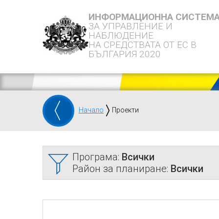
ИНФОРМАЦИОННА СИСТЕМ
ЗА УПРАВЛЕНИЕ И
НАБЛЮДЕНИЕ
НА СРЕДСТВАТА ОТ ЕС В
БЪЛГАРИЯ 2020
Начало
Проекти
Програма:
Всички
Район за планиране:
Всички