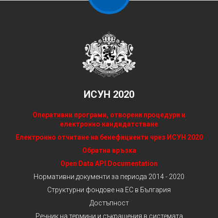
ИСУН 2020
Оперативни програми, отворени процедури и
електронно кандидатстване
Електронно отчитане на бенефициенти чрез ИСУН 2020
Обратна връзка
Open Data API Documentation
Нормативни документи за периода 2014 - 2020
Структурни фондове на ЕС в България
Достъпност
Речник на термини и съкращения в системата