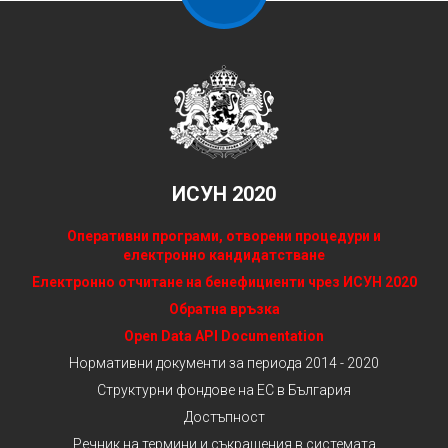
ИСУН 2020
Оперативни програми, отворени процедури и
електронно кандидатстване
Електронно отчитане на бенефициенти чрез ИСУН 2020
Обратна връзка
Open Data API Documentation
Нормативни документи за периода 2014 - 2020
Структурни фондове на ЕС в България
Достъпност
Речник на термини и съкращения в системата