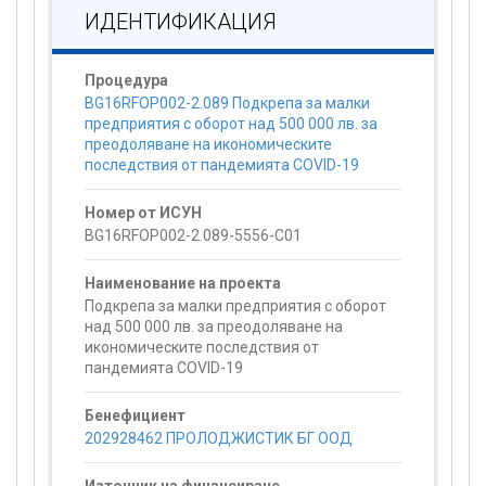
ИДЕНТИФИКАЦИЯ
Процедура
BG16RFOP002-2.089 Подкрепа за малки
предприятия с оборот над 500 000 лв. за
преодоляване на икономическите
последствия от пандемията COVID-19
Номер от ИСУН
BG16RFOP002-2.089-5556-C01
Наименование на проекта
Подкрепа за малки предприятия с оборот
над 500 000 лв. за преодоляване на
икономическите последствия от
пандемията COVID-19
Бенефициент
202928462 ПРОЛОДЖИСТИК БГ ООД