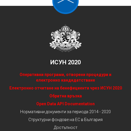
ИСУН 2020
Оперативни програми, отворени процедури и
електронно кандидатстване
Електронно отчитане на бенефициенти чрез ИСУН 2020
Обратна връзка
Open Data API Documentation
Нормативни документи за периода 2014 - 2020
Структурни фондове на ЕС в България
Достъпност