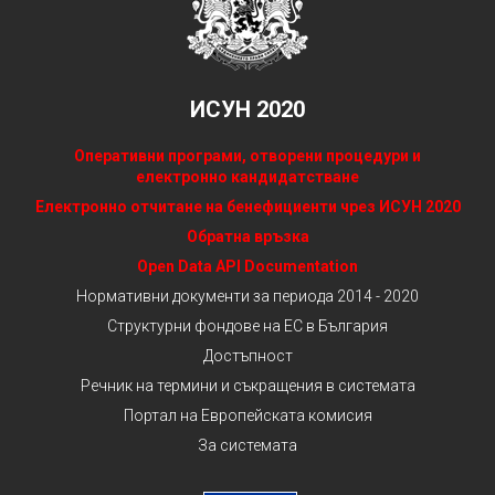
ИСУН 2020
Оперативни програми, отворени процедури и
електронно кандидатстване
Електронно отчитане на бенефициенти чрез ИСУН 2020
Обратна връзка
Open Data API Documentation
Нормативни документи за периода 2014 - 2020
Структурни фондове на ЕС в България
Достъпност
Речник на термини и съкращения в системата
Портал на Европейската комисия
За системата