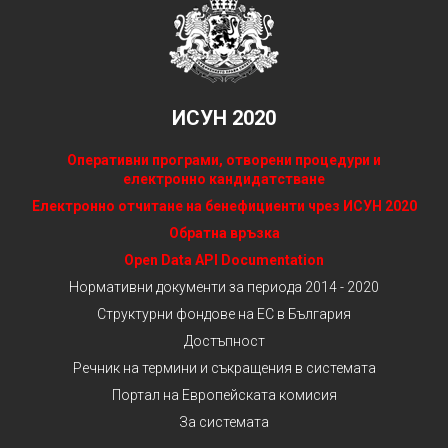
ИСУН 2020
Оперативни програми, отворени процедури и
електронно кандидатстване
Електронно отчитане на бенефициенти чрез ИСУН 2020
Обратна връзка
Open Data API Documentation
Нормативни документи за периода 2014 - 2020
Структурни фондове на ЕС в България
Достъпност
Речник на термини и съкращения в системата
Портал на Европейската комисия
За системата