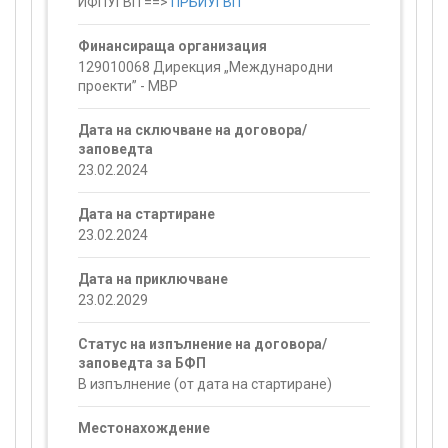
ИФПУГВП ==>
ПРБИУГВП
Финансираща организация
129010068 Дирекция „Международни
проекти” - МВР
Дата на сключване на договора/
заповедта
23.02.2024
Дата на стартиране
23.02.2024
Дата на приключване
23.02.2029
Статус на изпълнение на договора/
заповедта за БФП
В изпълнение (от дата на стартиране)
Местонахождение