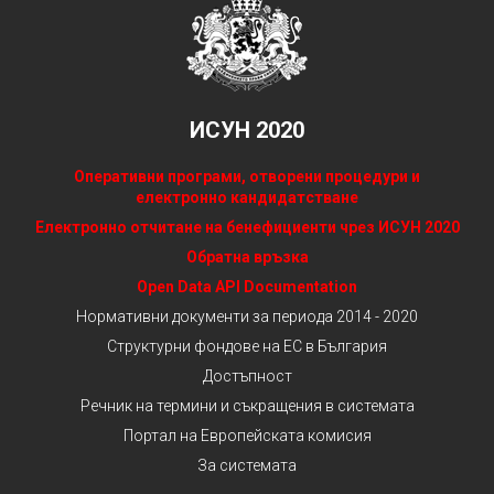
ИСУН 2020
Оперативни програми, отворени процедури и
електронно кандидатстване
Електронно отчитане на бенефициенти чрез ИСУН 2020
Обратна връзка
Open Data API Documentation
Нормативни документи за периода 2014 - 2020
Структурни фондове на ЕС в България
Достъпност
Речник на термини и съкращения в системата
Портал на Европейската комисия
За системата