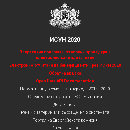
ИСУН 2020
Оперативни програми, отворени процедури и
електронно кандидатстване
Електронно отчитане на бенефициенти чрез ИСУН 2020
Обратна връзка
Open Data API Documentation
Нормативни документи за периода 2014 - 2020
Структурни фондове на ЕС в България
Достъпност
Речник на термини и съкращения в системата
Портал на Европейската комисия
За системата