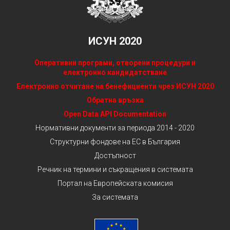
ИСУН 2020
Оперативни програми, отворени процедури и
електронно кандидатстване
Електронно отчитане на бенефициенти чрез ИСУН 2020
Обратна връзка
Open Data API Documentation
Нормативни документи за периода 2014 - 2020
Структурни фондове на ЕС в България
Достъпност
Речник на термини и съкращения в системата
Портал на Европейската комисия
За системата