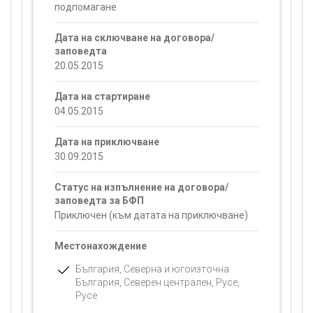
подпомагане
Дата на сключване на договора/
заповедта
20.05.2015
Дата на стартиране
04.05.2015
Дата на приключване
30.09.2015
Статус на изпълнение на договора/
заповедта за БФП
Приключен (към датата на приключване)
Местонахождение
България, Северна и югоизточна
България, Северен централен, Русе,
Русе