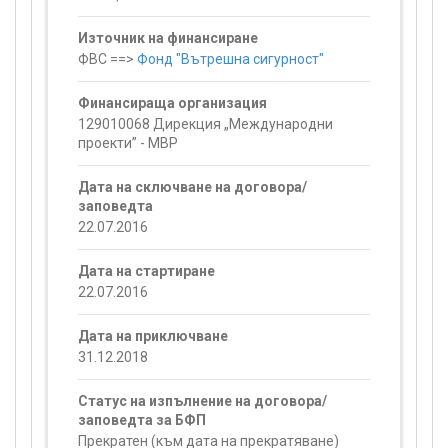
Източник на финансиране
ФВС ==>
Фонд "Вътрешна сигурност"
Финансираща организация
129010068 Дирекция „Международни
проекти” - МВР
Дата на сключване на договора/
заповедта
22.07.2016
Дата на стартиране
22.07.2016
Дата на приключване
31.12.2018
Статус на изпълнение на договора/
заповедта за БФП
Прекратен (към дата на прекратяване)