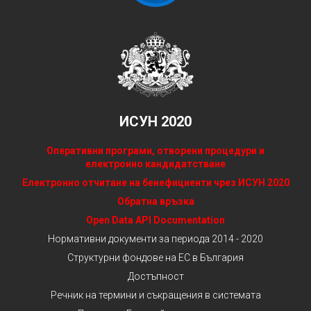
ИСУН 2020
Оперативни програми, отворени процедури и
електронно кандидатстване
Електронно отчитане на бенефициенти чрез ИСУН 2020
Обратна връзка
Open Data API Documentation
Нормативни документи за периода 2014 - 2020
Структурни фондове на ЕС в България
Достъпност
Речник на термини и съкращения в системата