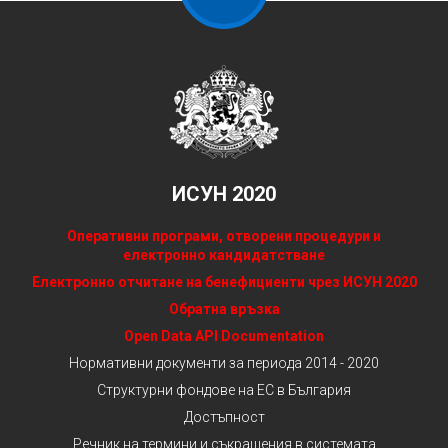
ИСУН 2020
Оперативни програми, отворени процедури и
електронно кандидатстване
Електронно отчитане на бенефициенти чрез ИСУН 2020
Обратна връзка
Open Data API Documentation
Нормативни документи за периода 2014 - 2020
Структурни фондове на ЕС в България
Достъпност
Речник на термини и съкращения в системата