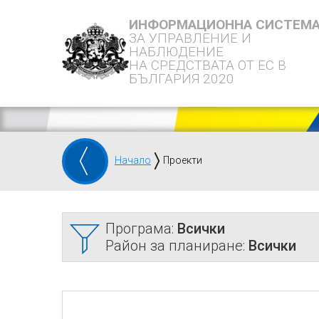
ИНФОРМАЦИОННА СИСТЕМ
ЗА УПРАВЛЕНИЕ И
НАБЛЮДЕНИЕ
НА СРЕДСТВАТА ОТ ЕС В
БЪЛГАРИЯ 2020
Начало
Проекти
Програма:
Всички
Район за планиране:
Всички