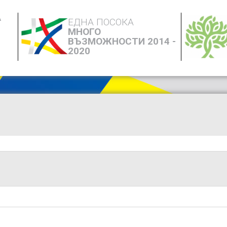
А
ЕДНА ПОСОКА
МНОГО
ВЪЗМОЖНОСТИ 2014 -
2020