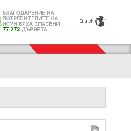
БЛАГОДАРЕНИЕ НА
ПОТРЕБИТЕЛИТЕ НА
English
ИСУН БЯХА СПАСЕНИ
77 273
ДЪРВЕТА