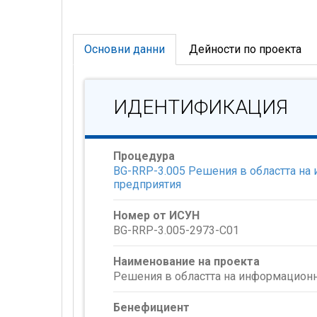
Основни данни
Дейности по проекта
ИДЕНТИФИКАЦИЯ
Процедура
BG-RRP-3.005 Решения в областта на
предприятия
Номер от ИСУН
BG-RRP-3.005-2973-C01
Наименование на проекта
Решения в областта на информационн
Бенефициент