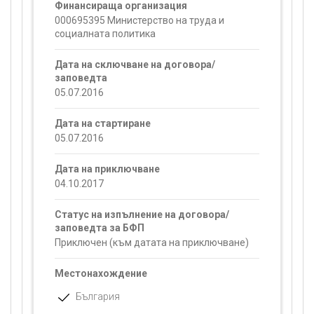
Финансираща организация
000695395 Министерство на труда и
социалната политика
Дата на сключване на договора/
заповедта
05.07.2016
Дата на стартиране
05.07.2016
Дата на приключване
04.10.2017
Статус на изпълнение на договора/
заповедта за БФП
Приключен (към датата на приключване)
Местонахождение
България