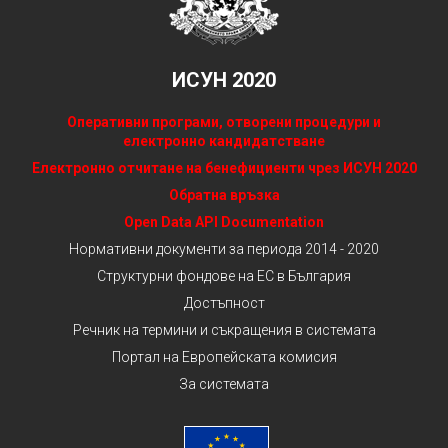
ИСУН 2020
Оперативни програми, отворени процедури и
електронно кандидатстване
Електронно отчитане на бенефициенти чрез ИСУН 2020
Обратна връзка
Open Data API Documentation
Нормативни документи за периода 2014 - 2020
Структурни фондове на ЕС в България
Достъпност
Речник на термини и съкращения в системата
Портал на Европейската комисия
За системата