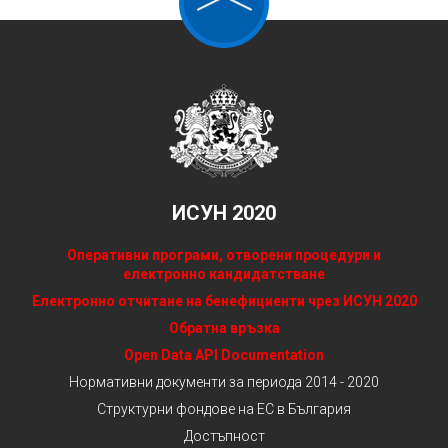
ИСУН 2020
Оперативни програми, отворени процедури и
електронно кандидатстване
Електронно отчитане на бенефициенти чрез ИСУН 2020
Обратна връзка
Open Data API Documentation
Нормативни документи за периода 2014 - 2020
Структурни фондове на ЕС в България
Достъпност