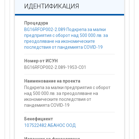
ИДЕНТИФИКАЦИЯ
Процедура
BG16RFOP002-2.089 Подкрепа за малки
предприятия с оборот над 500 000 лв. за
преодоляване на икономическите
последствия от пандемията COVID-19
Номер от ИСУН
BG16RFOP002-2.089-1953-C01
Наименование на проекта
Подкрепа за малки предприятия с оборот
над 500 000 лв. за преодоляване на
икономическите последствия от
пандемията COVID-19
Бенефициент
107522482 АБАНОС ООД