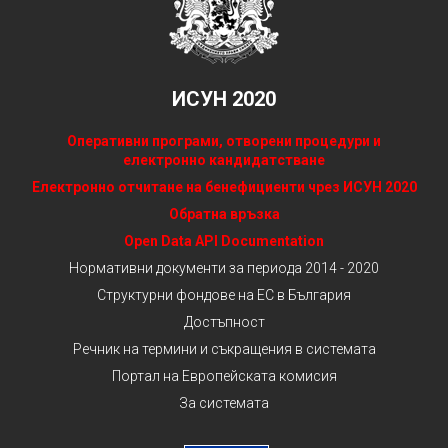
ИСУН 2020
Оперативни програми, отворени процедури и
електронно кандидатстване
Електронно отчитане на бенефициенти чрез ИСУН 2020
Обратна връзка
Open Data API Documentation
Нормативни документи за периода 2014 - 2020
Структурни фондове на ЕС в България
Достъпност
Речник на термини и съкращения в системата
Портал на Европейската комисия
За системата