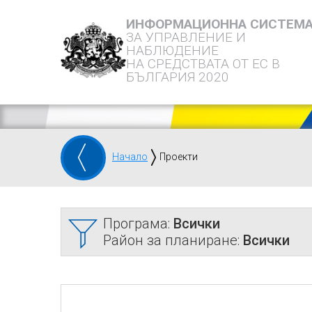
ИНФОРМАЦИОННА СИСТЕМ
ЗА УПРАВЛЕНИЕ И
НАБЛЮДЕНИЕ
НА СРЕДСТВАТА ОТ ЕС В
БЪЛГАРИЯ 2020
Начало
Проекти
Програма:
Всички
Район за планиране:
Всички