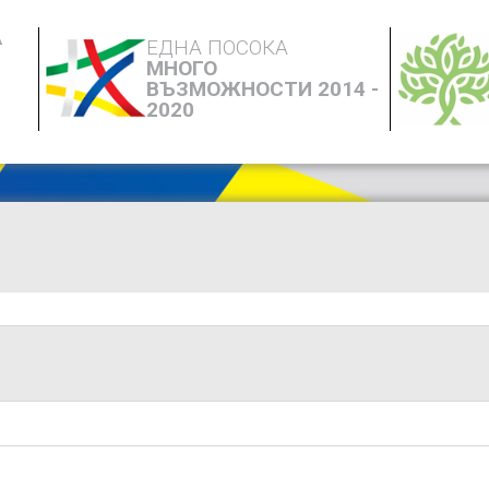
А
ЕДНА ПОСОКА
МНОГО
ВЪЗМОЖНОСТИ 2014 -
2020