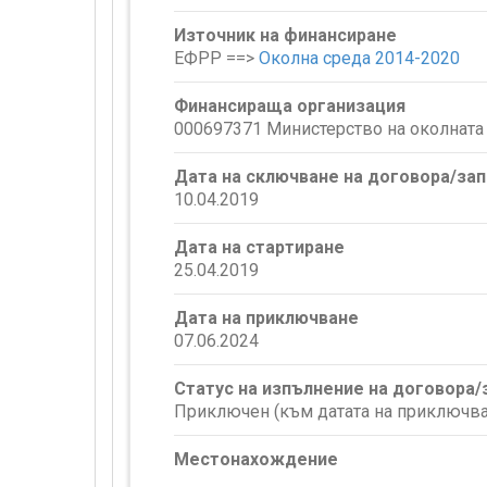
Източник на финансиране
ЕФРР ==>
Околна среда 2014-2020
Финансираща организация
000697371 Министерство на околната 
Дата на сключване на договора/за
10.04.2019
Дата на стартиране
25.04.2019
Дата на приключване
07.06.2024
Статус на изпълнение на договора
Приключен (към датата на приключва
Местонахождение