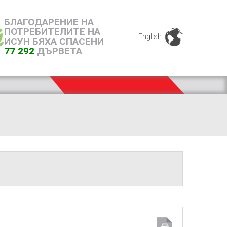
БЛАГОДАРЕНИЕ НА
ПОТРЕБИТЕЛИТЕ НА
English
ИСУН БЯХА СПАСЕНИ
77 292
ДЪРВЕТА