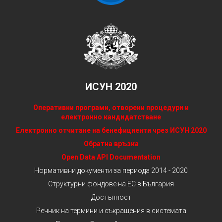
ИСУН 2020
Оперативни програми, отворени процедури и
електронно кандидатстване
Електронно отчитане на бенефициенти чрез ИСУН 2020
Обратна връзка
Open Data API Documentation
Нормативни документи за периода 2014 - 2020
Структурни фондове на ЕС в България
Достъпност
Речник на термини и съкращения в системата