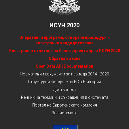
ИСУН 2020
Оперативни програми, отворени процедури и
електронно кандидатстване
Електронно отчитане на бенефициенти чрез ИСУН 2020
Обратна връзка
Open Data API Documentation
Нормативни документи за периода 2014 - 2020
Структурни фондове на ЕС в България
Достъпност
Речник на термини и съкращения в системата
Портал на Европейската комисия
За системата