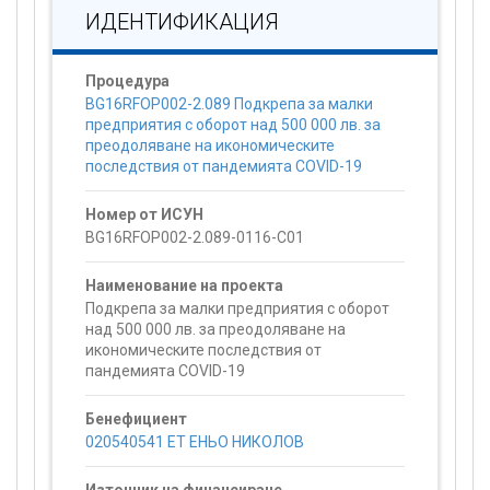
ИДЕНТИФИКАЦИЯ
Процедура
BG16RFOP002-2.089 Подкрепа за малки
предприятия с оборот над 500 000 лв. за
преодоляване на икономическите
последствия от пандемията COVID-19
Номер от ИСУН
BG16RFOP002-2.089-0116-C01
Наименование на проекта
Подкрепа за малки предприятия с оборот
над 500 000 лв. за преодоляване на
икономическите последствия от
пандемията COVID-19
Бенефициент
020540541 ЕТ ЕНЬО НИКОЛОВ