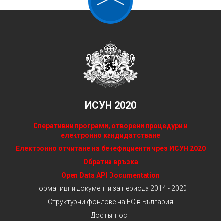
ИСУН 2020
Оперативни програми, отворени процедури и
електронно кандидатстване
Електронно отчитане на бенефициенти чрез ИСУН 2020
Обратна връзка
Open Data API Documentation
Нормативни документи за периода 2014 - 2020
Структурни фондове на ЕС в България
Достъпност