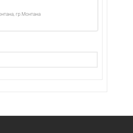
онтана, гр.Монтана