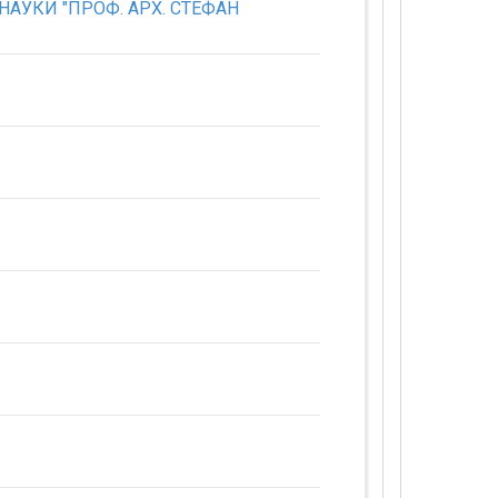
АУКИ "ПРОФ. АРХ. СТЕФАН