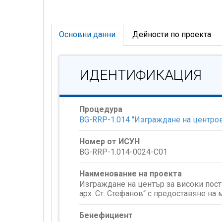
Основни данни
Дейности по проекта
ИДЕНТИФИКАЦИЯ
Процедура
BG-RRP-1.014 "Изграждане на центро
Номер от ИСУН
BG-RRP-1.014-0024-C01
Наименование на проекта
Изграждане на център за високи пост
арх. Ст. Стефанов“ с предоставяне на
Бенефициент