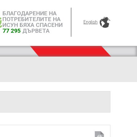
БЛАГОДАРЕНИЕ НА
ПОТРЕБИТЕЛИТЕ НА
English
ИСУН БЯХА СПАСЕНИ
77 295
ДЪРВЕТА