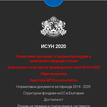
ИСУН 2020
Оперативни програми, отворени процедури и
електронно кандидатстване
Електронно отчитане на бенефициенти чрез ИСУН 2020
Обратна връзка
Open Data API Documentation
Нормативни документи за периода 2014 - 2020
Структурни фондове на ЕС в България
Достъпност
Речник на термини и съкращения в системата