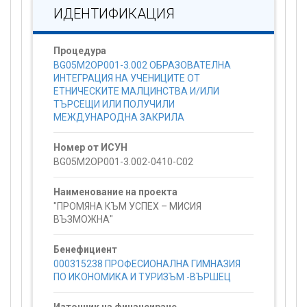
ИДЕНТИФИКАЦИЯ
Процедура
BG05M2OP001-3.002 ОБРАЗОВАТЕЛНА
ИНТЕГРАЦИЯ НА УЧЕНИЦИТЕ ОТ
ЕТНИЧЕСКИТЕ МАЛЦИНСТВА И/ИЛИ
ТЪРСЕЩИ ИЛИ ПОЛУЧИЛИ
МЕЖДУНАРОДНА ЗАКРИЛА
Номер от ИСУН
BG05M2OP001-3.002-0410-C02
Наименование на проекта
"ПРОМЯНА КЪМ УСПЕХ – МИСИЯ
ВЪЗМОЖНА"
Бенефициент
000315238 ПРОФЕСИОНАЛНА ГИМНАЗИЯ
ПО ИКОНОМИКА И ТУРИЗЪМ -ВЪРШЕЦ