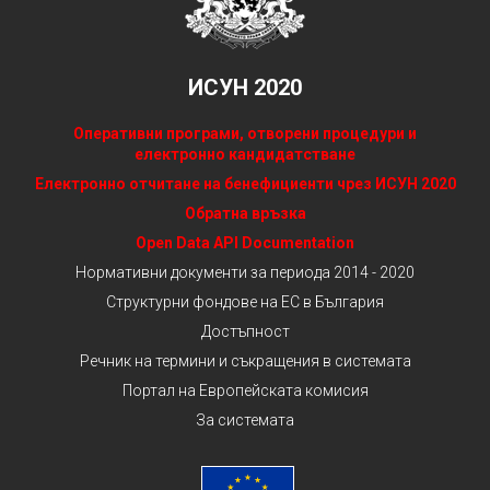
ИСУН 2020
Оперативни програми, отворени процедури и
електронно кандидатстване
Електронно отчитане на бенефициенти чрез ИСУН 2020
Обратна връзка
Open Data API Documentation
Нормативни документи за периода 2014 - 2020
Структурни фондове на ЕС в България
Достъпност
Речник на термини и съкращения в системата
Портал на Европейската комисия
За системата