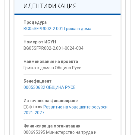
ИДЕНТИФИКАЦИЯ
Процедура
BG05SFPR002-2.001 Грижа в дома
Номер от ИСУН
BG05SFPR002-2.001-0024-C04
Наименование на проекта
Грижа в дома в Община Русе
Бенефициент
000530632 ОБЩИНА РУСЕ
Източник на финансиране
ЕСФ+ ==>
Развитие на човешките ресурси
2021-2027
Финансираща организация
000695395 Министерство на труда и