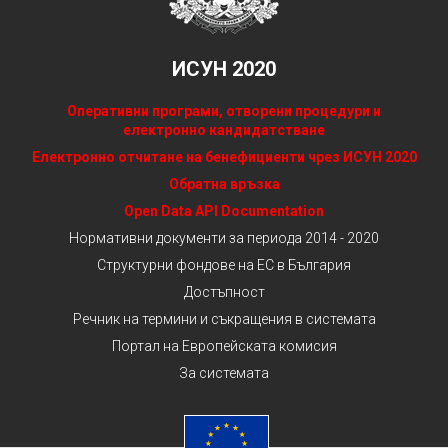
ИСУН 2020
Оперативни програми, отворени процедури и
електронно кандидатстване
Електронно отчитане на бенефициенти чрез ИСУН 2020
Обратна връзка
Open Data API Documentation
Нормативни документи за периода 2014 - 2020
Структурни фондове на ЕС в България
Достъпност
Речник на термини и съкращения в системата
Портал на Европейската комисия
За системата