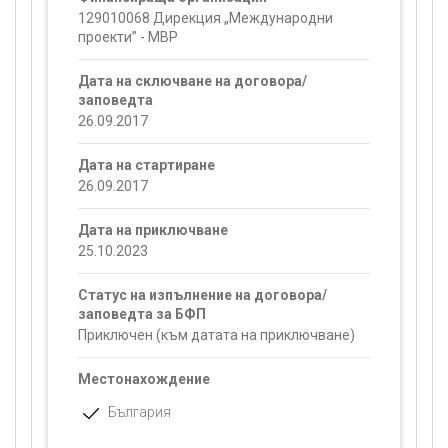
129010068 Дирекция „Международни
проекти” - МВР
Дата на сключване на договора/
заповедта
26.09.2017
Дата на стартиране
26.09.2017
Дата на приключване
25.10.2023
Статус на изпълнение на договора/
заповедта за БФП
Приключен (към датата на приключване)
Местонахождение
България