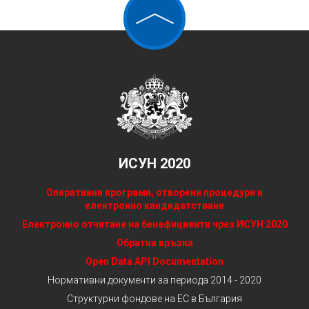
ИСУН 2020
Оперативни програми, отворени процедури и
електронно кандидатстване
Електронно отчитане на бенефициенти чрез ИСУН 2020
Обратна връзка
Open Data API Documentation
Нормативни документи за периода 2014 - 2020
Структурни фондове на ЕС в България