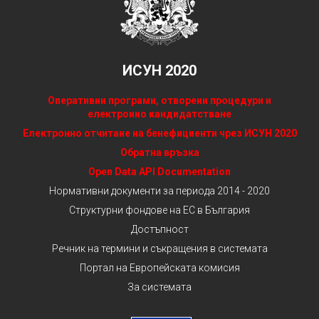
ИСУН 2020
Оперативни програми, отворени процедури и
електронно кандидатстване
Електронно отчитане на бенефициенти чрез ИСУН 2020
Обратна връзка
Open Data API Documentation
Нормативни документи за периода 2014 - 2020
Структурни фондове на ЕС в България
Достъпност
Речник на термини и съкращения в системата
Портал на Европейската комисия
За системата