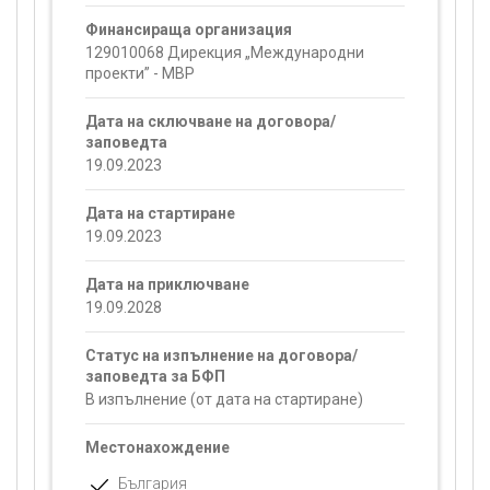
Финансираща организация
129010068 Дирекция „Международни
проекти” - МВР
Дата на сключване на договора/
заповедта
19.09.2023
Дата на стартиране
19.09.2023
Дата на приключване
19.09.2028
Статус на изпълнение на договора/
заповедта за БФП
В изпълнение (от дата на стартиране)
Местонахождение
България