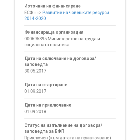
Източник на финансиране
ЕСФ ==>
Развитие на човешките ресурси
2014-2020
Финансираща организация
000695395 Министерство на труда и
социалната политика
Дата на сключване на договора/
заповедта
30.05.2017
Дата на стартиране
01.09.2017
Дата на приключване
01.09.2018
Статус на изпълнение на договора/
заповедта за БФП
Приключен (към датата на приключване)