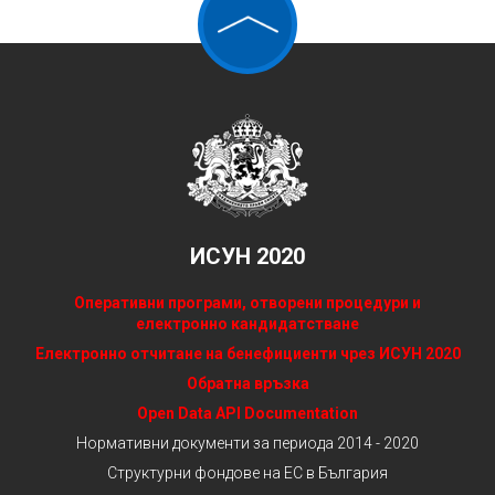
ИСУН 2020
Оперативни програми, отворени процедури и
електронно кандидатстване
Електронно отчитане на бенефициенти чрез ИСУН 2020
Обратна връзка
Open Data API Documentation
Нормативни документи за периода 2014 - 2020
Структурни фондове на ЕС в България