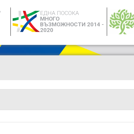
А
ЕДНА ПОСОКА
МНОГО
ВЪЗМОЖНОСТИ 2014 -
2020