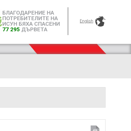
БЛАГОДАРЕНИЕ НА
ПОТРЕБИТЕЛИТЕ НА
English
ИСУН БЯХА СПАСЕНИ
77 295
ДЪРВЕТА