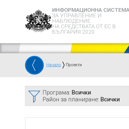
ИНФОРМАЦИОННА СИСТЕМ
ЗА УПРАВЛЕНИЕ И
НАБЛЮДЕНИЕ
НА СРЕДСТВАТА ОТ ЕС В
БЪЛГАРИЯ 2020
Начало
Проекти
Програма:
Всички
Район за планиране:
Всички