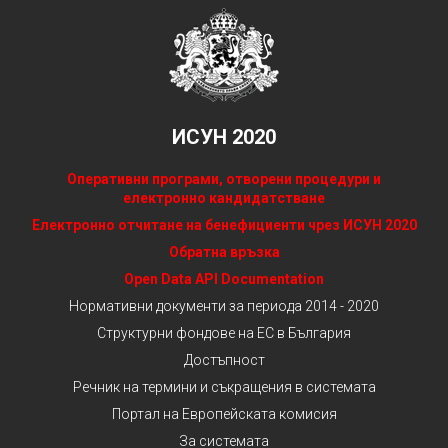
ИСУН 2020
Оперативни програми, отворени процедури и
електронно кандидатстване
Електронно отчитане на бенефициенти чрез ИСУН 2020
Обратна връзка
Open Data API Documentation
Нормативни документи за периода 2014 - 2020
Структурни фондове на ЕС в България
Достъпност
Речник на термини и съкращения в системата
Портал на Европейската комисия
За системата