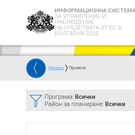
ИНФОРМАЦИОННА СИСТЕМ
ЗА УПРАВЛЕНИЕ И
НАБЛЮДЕНИЕ
НА СРЕДСТВАТА ОТ ЕС В
БЪЛГАРИЯ 2020
Начало
Проекти
Програма:
Всички
Район за планиране:
Всички