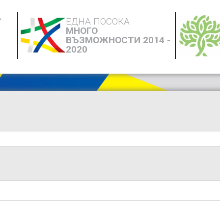
А
ЕДНА ПОСОКА
МНОГО
ВЪЗМОЖНОСТИ 2014 -
2020