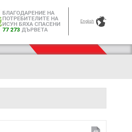
БЛАГОДАРЕНИЕ НА
ПОТРЕБИТЕЛИТЕ НА
English
ИСУН БЯХА СПАСЕНИ
77 273
ДЪРВЕТА