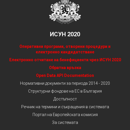
ИСУН 2020
Оперативни програми, отворени процедури и
електронно кандидатстване
Електронно отчитане на бенефициенти чрез ИСУН 2020
Обратна връзка
Open Data API Documentation
Нормативни документи за периода 2014 - 2020
Структурни фондове на ЕС в България
Достъпност
Речник на термини и съкращения в системата
Портал на Европейската комисия
За системата