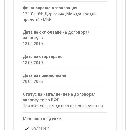
Финансираща организация
129010068 Дирекция „Международни
проекти” - МВР
Дата на сключване на договора/
заповедта
13.03.2019
Дата на стартиране
13.03.2019
Дата на приключване
20.02.2025
Статус на изпълнение на договора/
заповедта за БФП
Приключен (към датата на приключване)
Местонахождение
България