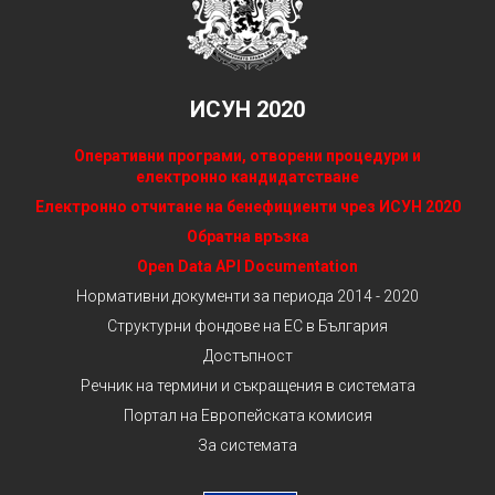
ИСУН 2020
Оперативни програми, отворени процедури и
електронно кандидатстване
Електронно отчитане на бенефициенти чрез ИСУН 2020
Обратна връзка
Open Data API Documentation
Нормативни документи за периода 2014 - 2020
Структурни фондове на ЕС в България
Достъпност
Речник на термини и съкращения в системата
Портал на Европейската комисия
За системата