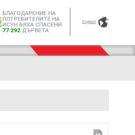
БЛАГОДАРЕНИЕ НА
ПОТРЕБИТЕЛИТЕ НА
English
ИСУН БЯХА СПАСЕНИ
77 292
ДЪРВЕТА