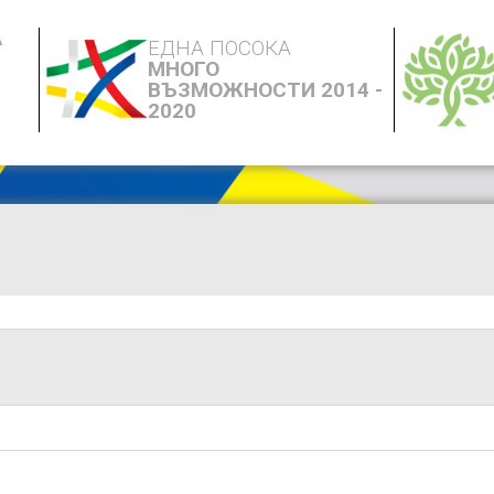
А
ЕДНА ПОСОКА
МНОГО
ВЪЗМОЖНОСТИ 2014 -
2020