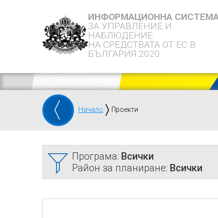
ИНФОРМАЦИОННА СИСТЕМ
ЗА УПРАВЛЕНИЕ И
НАБЛЮДЕНИЕ
НА СРЕДСТВАТА ОТ ЕС В
БЪЛГАРИЯ 2020
Начало
Проекти
Програма:
Всички
Район за планиране:
Всички