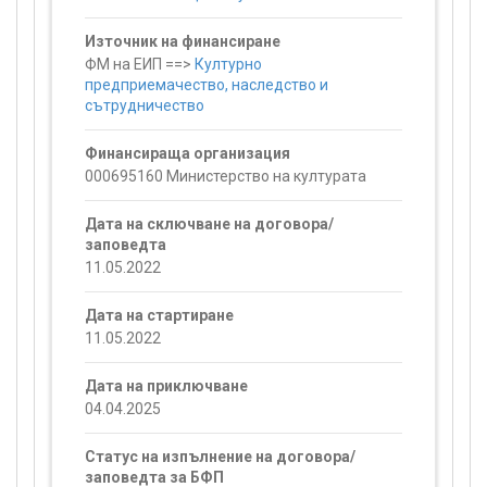
Източник на финансиране
ФМ на ЕИП ==>
Културно
предприемачество, наследство и
сътрудничество
Финансираща организация
000695160 Министерство на културата
Дата на сключване на договора/
заповедта
11.05.2022
Дата на стартиране
11.05.2022
Дата на приключване
04.04.2025
Статус на изпълнение на договора/
заповедта за БФП