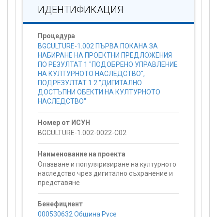
ИДЕНТИФИКАЦИЯ
Процедура
BGCULTURE-1.002 ПЪРВА ПОКАНА ЗА
НАБИРАНЕ НА ПРОЕКТНИ ПРЕДЛОЖЕНИЯ
ПО РЕЗУЛТАТ 1 "ПОДОБРЕНО УПРАВЛЕНИЕ
НА КУЛТУРНОТО НАСЛЕДСТВО",
ПОДРЕЗУЛТАТ 1.2 "ДИГИТАЛНО
ДОСТЪПНИ ОБЕКТИ НА КУЛТУРНОТО
НАСЛЕДСТВО"
Номер от ИСУН
BGCULTURE-1.002-0022-C02
Наименование на проекта
Опазване и популяризиране на културното
наследство чрез дигитално съхранение и
представяне
Бенефициент
000530632 Община Русе