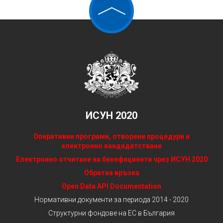
ИСУН 2020
Оперативни програми, отворени процедури и
електронно кандидатстване
Електронно отчитане на бенефициенти чрез ИСУН 2020
Обратна връзка
Open Data API Documentation
Нормативни документи за периода 2014 - 2020
Структурни фондове на ЕС в България