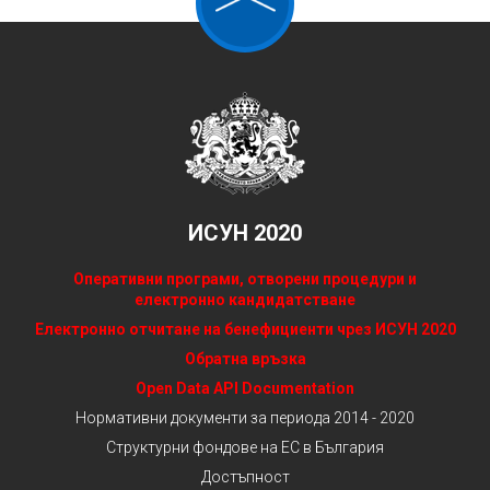
ИСУН 2020
Оперативни програми, отворени процедури и
електронно кандидатстване
Електронно отчитане на бенефициенти чрез ИСУН 2020
Обратна връзка
Open Data API Documentation
Нормативни документи за периода 2014 - 2020
Структурни фондове на ЕС в България
Достъпност